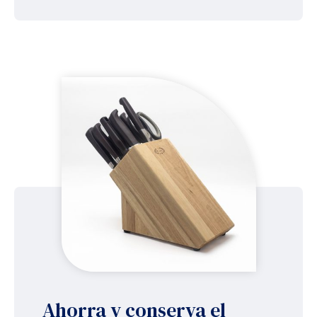
Ahorra y conserva el