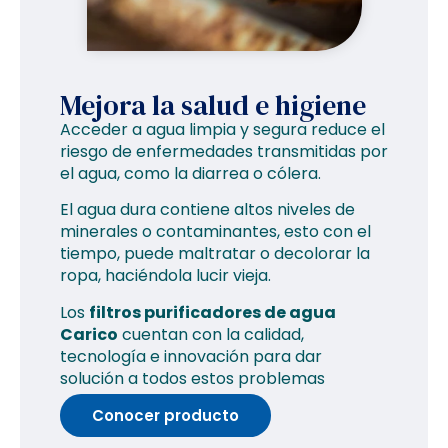
Mejora la salud e higiene
Acceder a agua limpia y segura reduce el
riesgo de enfermedades transmitidas por
el agua, como la diarrea o cólera.
El agua dura contiene altos niveles de
minerales o contaminantes, esto con el
tiempo, puede maltratar o decolorar la
ropa, haciéndola lucir vieja.
Los
filtros purificadores de agua
Carico
cuentan con la calidad,
tecnología e innovación para dar
solución a todos estos problemas
Conocer producto