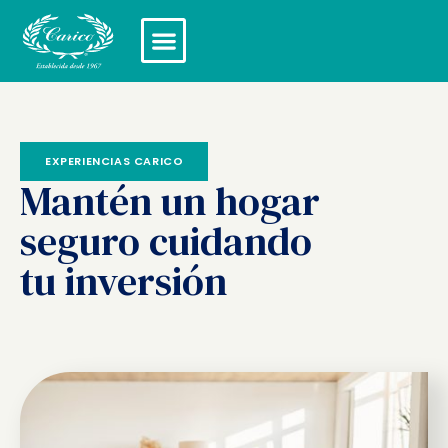
EXPERIENCIAS CARICO
Mantén un hogar
seguro cuidando
tu inversión