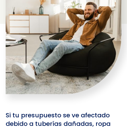
Si tu presupuesto se ve afectado
debido a tuberías dañadas, ropa