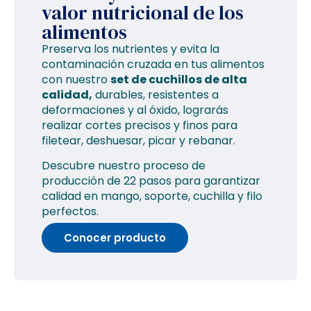
valor nutricional de los
alimentos
Preserva los nutrientes y evita la
contaminación cruzada en tus alimentos
con nuestro
set de cuchillos de alta
calidad,
durables, resistentes a
deformaciones y al óxido, lograrás
realizar cortes precisos y finos para
filetear, deshuesar, picar y rebanar.
Descubre nuestro proceso de
producción de 22 pasos para garantizar
calidad en mango, soporte, cuchilla y filo
perfectos.
Conocer producto