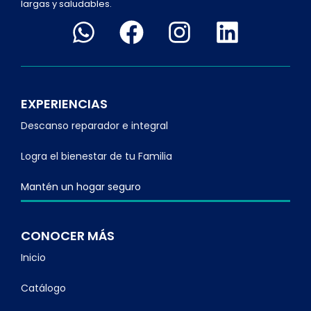
largas y saludables.
EXPERIENCIAS
Descanso reparador e integral
Logra el bienestar de tu Familia
Mantén un hogar seguro
CONOCER MÁS
Inicio
Catálogo