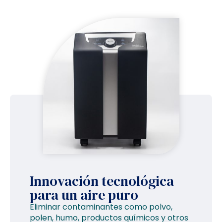
Innovación tecnológica
para un aire puro
Eliminar contaminantes como polvo,
polen, humo, productos químicos y otros