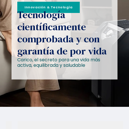
Innovación & Tecnología
Tecnología
científicamente
comprobada y con
garantía de por vida
Carico, el secreto para una vida más
activa, equilibrada y saludable