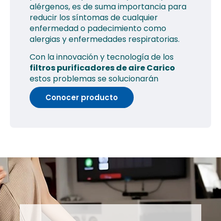
alérgenos, es de suma importancia para
reducir los síntomas de cualquier
enfermedad o padecimiento como
alergias y enfermedades respiratorias.
Con la innovación y tecnología de los
filtros purificadores de aire Carico
estos problemas se solucionarán
Conocer producto