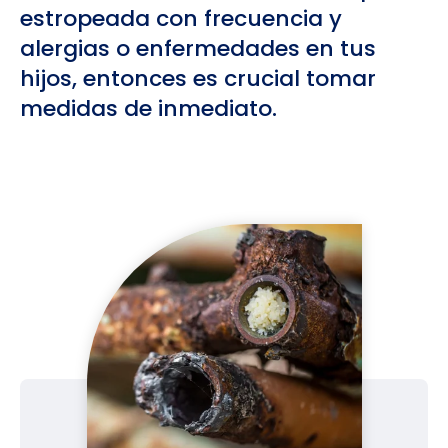
estropeada con frecuencia y
alergias o enfermedades en tus
hijos, entonces es crucial tomar
medidas de inmediato.