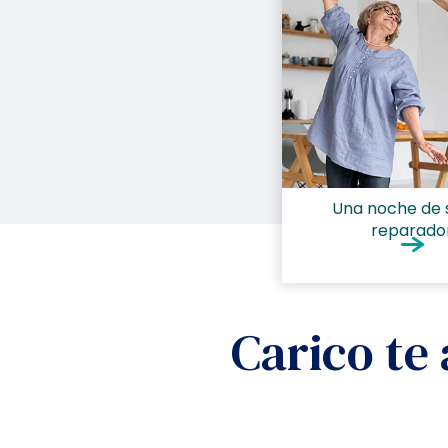
Una noche de 
reparado
Carico te