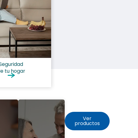
Seguridad
e tu hogar
Ver
productos