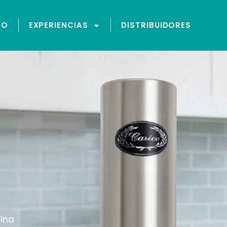
GO
EXPERIENCIAS
DISTRIBUIDORES
mina