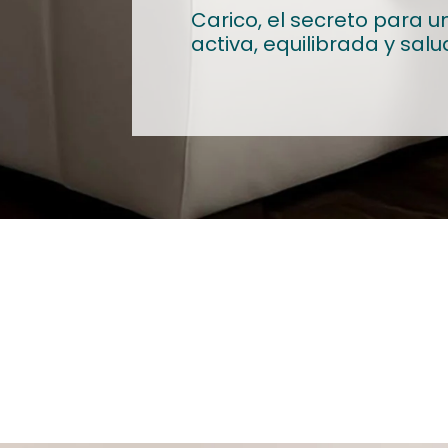
Carico, el secreto para 
activa, equilibrada y sal