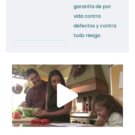
garantía de por
vida contra
defectos y contra
todo riesgo.