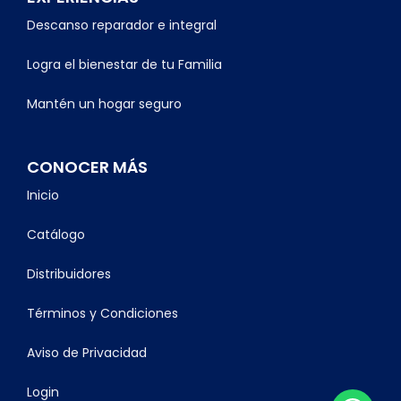
Descanso reparador e integral
Logra el bienestar de tu Familia
Mantén un hogar seguro
CONOCER MÁS
Inicio
Catálogo
Distribuidores
Términos y Condiciones
Aviso de Privacidad
Login