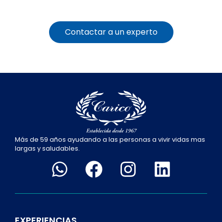
Contactar a un experto
Más de 59 años ayudando a las personas a vivir vidas mas
largas y saludables.
EXPERIENCIAS