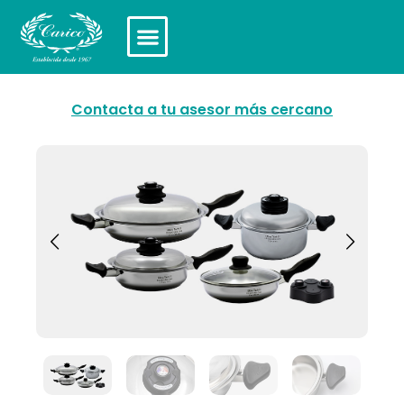
Contacta a tu asesor más cercano