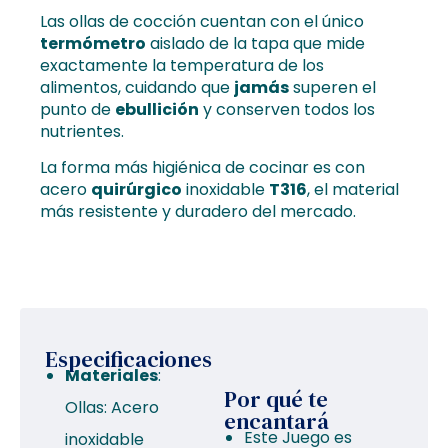
Las ollas de cocción cuentan con el único
termómetro
aislado de la tapa que mide
exactamente la temperatura de los
alimentos, cuidando que
jamás
superen el
punto de
ebullición
y conserven todos los
nutrientes.
La forma más higiénica de cocinar es con
acero
quirúrgico
inoxidable
T316
, el material
más resistente y duradero del mercado.
Especificaciones
Materiales
:
Por qué te
Ollas: Acero
encantará
Este Juego es
inoxidable