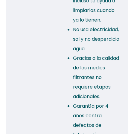
incluso te ayuda a
limpiarlas cuando
ya lo tienen.
No usa electricidad,
sal y no desperdicia
agua.
Gracias a la calidad
de los medios
filtrantes no
requiere etapas
adicionales.
Garantía por 4
años contra
defectos de