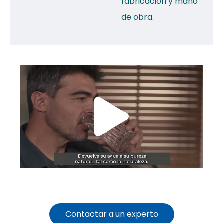
fabricación y mano
de obra.
Contactar a un experto