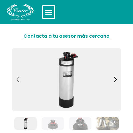
Contacta a tu asesor más cercano