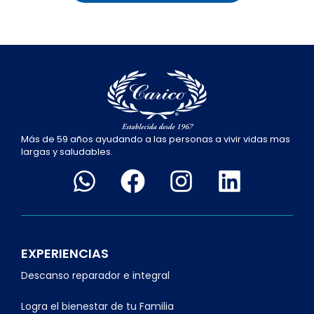
Más de 59 años ayudando a las personas a vivir vidas mas
largas y saludables.
EXPERIENCIAS
Descanso reparador e integral
Logra el bienestar de tu Familia