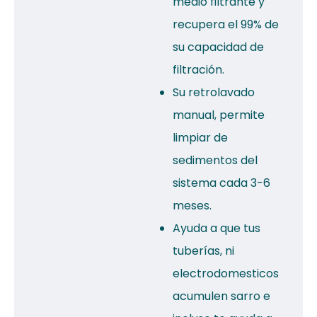
medio filtrante y
recupera el 99% de
su capacidad de
filtración.
Su retrolavado
manual, permite
limpiar de
sedimentos del
sistema cada 3-6
meses.
Ayuda a que tus
tuberías, ni
electrodomesticos
acumulen sarro e