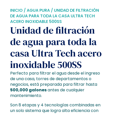
INICIO
/
AGUA PURA
/ UNIDAD DE FILTRACIÓN
DE AGUA PARA TODA LA CASA ULTRA TECH
ACERO INOXIDABLE 500SS
Unidad de filtración
de agua para toda la
casa Ultra Tech acero
inoxidable 500SS
Perfecto para filtrar el agua desde el ingreso
de una casa, torres de departamentos o
negocios, está preparada para filtrar hasta
500,000 galones
antes de cualquier
mantenimiento.
Son 8 etapas y 4 tecnologías combinadas en
un solo sistema que logra alta eficiencia con