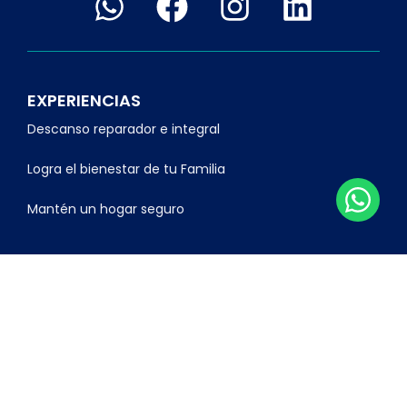
EXPERIENCIAS
Descanso reparador e integral
Logra el bienestar de tu Familia
Mantén un hogar seguro
CONOCER MÁS
Inicio
Catálogo
Distribuidores