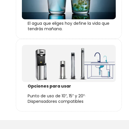
El agua que eliges hoy define la vida que
tendrás mañana.
Opciones para usar
Punto de uso de 10”, 15” y 20″·
Dispensadores compatibles