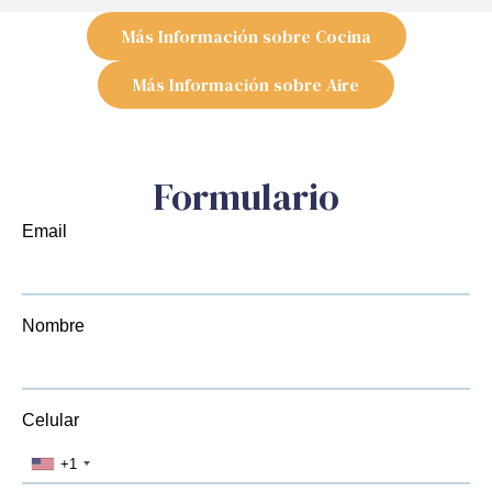
Más Información sobre Cocina
Más Información sobre Aire
Formulario