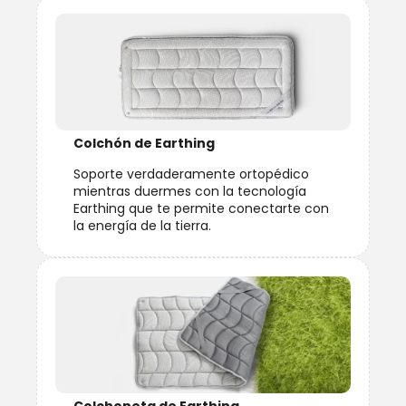
Colchón de Earthing
Soporte verdaderamente ortopédico
mientras duermes con la tecnología
Earthing que te permite conectarte con
la energía de la tierra.
Colchoneta de Earthing