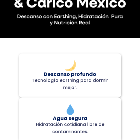
Descanso profundo
Tecnología earthing para dormir
mejor.
Agua segura
Hidratación cotidiana libre de
contaminantes.