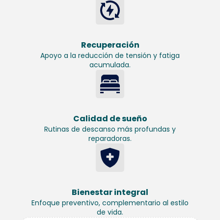
Recuperación
Apoyo a la reducción de tensión y fatiga
acumulada.
Calidad de sueño
Rutinas de descanso más profundas y
reparadoras.
Bienestar integral
Enfoque preventivo, complementario al estilo
de vida.