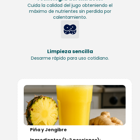
Cuida la calidad del jugo obteniendo el
máximo de nutrientes sin perdida por
calentamiento.
Limpieza sencilla
Desarme rápido para uso cotidiano.
Piña y Jengibre