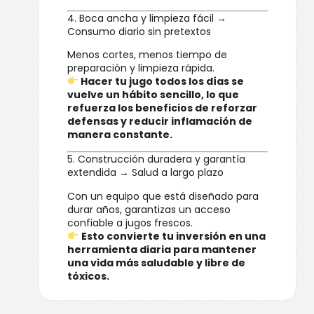
4. Boca ancha y limpieza fácil →
Consumo diario sin pretextos
Menos cortes, menos tiempo de
preparación y limpieza rápida.
Hacer tu jugo todos los días se
vuelve un hábito sencillo, lo que
refuerza los beneficios de reforzar
defensas y reducir inflamación de
manera constante.
5. Construcción duradera y garantía
extendida → Salud a largo plazo
Con un equipo que está diseñado para
durar años, garantizas un acceso
confiable a jugos frescos.
Esto convierte tu inversión en una
herramienta diaria para mantener
una vida más saludable y libre de
tóxicos.