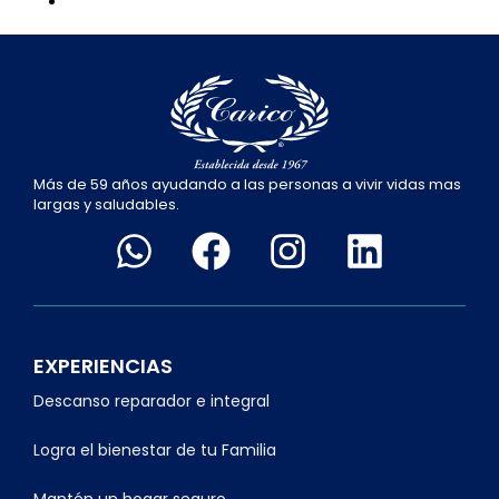
Más de 59 años ayudando a las personas a vivir vidas mas
largas y saludables.
EXPERIENCIAS
Descanso reparador e integral
Logra el bienestar de tu Familia
Mantén un hogar seguro