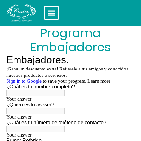
Programa
Embajadores