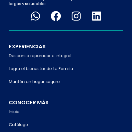
largas y saludables.
EXPERIENCIAS
Descanso reparador e integral
Logra el bienestar de tu Familia
Mantén un hogar seguro
CONOCER MÁS
Inicio
Catálogo