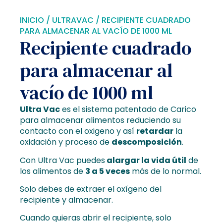
INICIO
/
ULTRAVAC
/ RECIPIENTE CUADRADO
PARA ALMACENAR AL VACÍO DE 1000 ML
Recipiente cuadrado
para almacenar al
vacío de 1000 ml
Ultra Vac
es el sistema patentado de Carico
para almacenar alimentos reduciendo su
contacto con el oxigeno y así
retardar
la
oxidación y proceso de
descomposición
.
Con Ultra Vac puedes
alargar la vida útil
de
los alimentos de
3 a 5 veces
más de lo normal.
Solo debes de extraer el oxígeno del
recipiente y almacenar.
Cuando quieras abrir el recipiente, solo