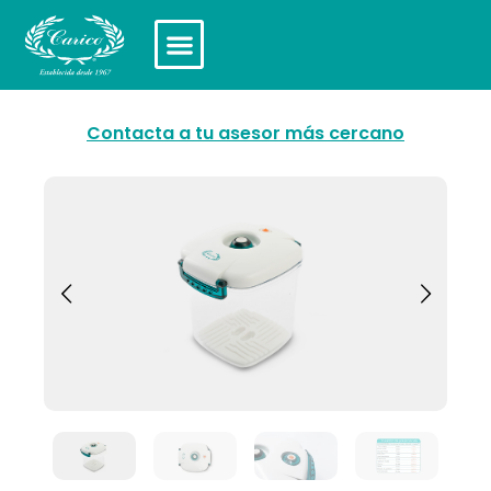
Contacta a tu asesor más cercano