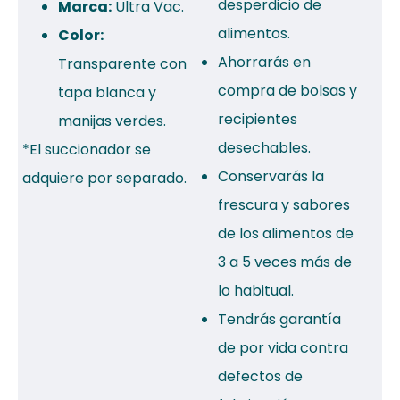
desperdicio de
Marca:
Ultra Vac.
alimentos.
Color:
Ahorrarás en
Transparente con
compra de bolsas y
tapa blanca y
recipientes
manijas verdes.
desechables.
*El succionador se
Conservarás la
adquiere por separado.
frescura y sabores
de los alimentos de
3 a 5 veces más de
lo habitual.
Tendrás garantía
de por vida contra
defectos de