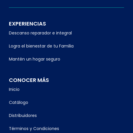
EXPERIENCIAS
Descanso reparador e integral
Logra el bienestar de tu Familia
Mantén un hogar seguro
CONOCER MÁS
Inicio
Catálogo
Distribuidores
Términos y Condiciones