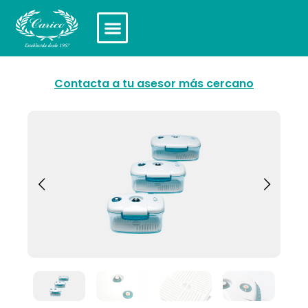
Contacta a tu asesor más cercano