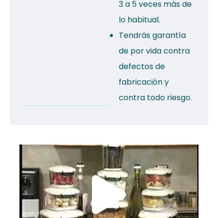
3 a 5 veces más de
lo habitual.
Tendrás garantía
de por vida contra
defectos de
fabricación y
contra todo riesgo.