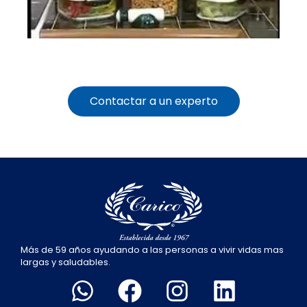
Contactar a un experto
Más de 59 años ayudando a las personas a vivir vidas mas
largas y saludables.