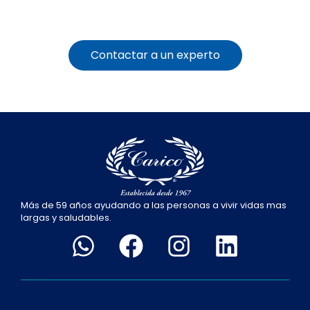
Contactar a un experto
Más de 59 años ayudando a las personas a vivir vidas mas
largas y saludables.