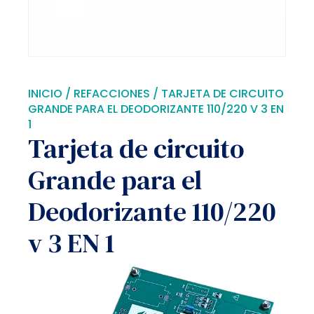
INICIO
/
REFACCIONES
/ TARJETA DE CIRCUITO
GRANDE PARA EL DEODORIZANTE 110/220 V 3 EN
1
Tarjeta de circuito
Grande para el
Deodorizante 110/220
v 3 EN 1