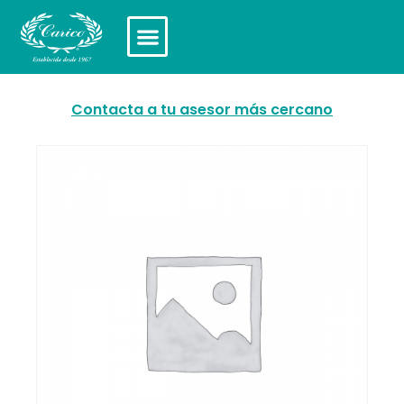
Contacta a tu asesor más cercano