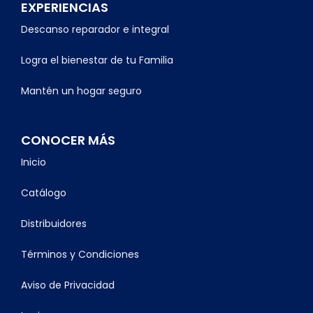
EXPERIENCIAS
Descanso reparador e integral
Logra el bienestar de tu Familia
Mantén un hogar seguro
CONOCER MÁS
Inicio
Catálogo
Distribuidores
Términos y Condiciones
Aviso de Privacidad