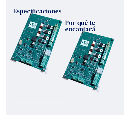
Especificaciones
Por qué te
encantará