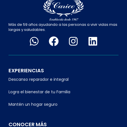
Más de 59 años ayudando a las personas a vivir vidas mas
largas y saludables.
EXPERIENCIAS
Descanso reparador e integral
Logra el bienestar de tu Familia
Mantén un hogar seguro
CONOCER MÁS