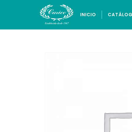
INICIO
CATÁLO