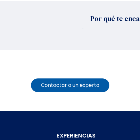
Por qué te enc
.
Contactar a un experto
EXPERIENCIAS