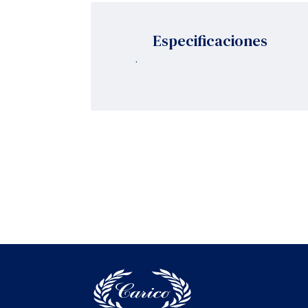
Especificaciones
.