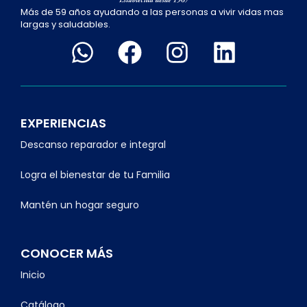
Más de 59 años ayudando a las personas a vivir vidas mas
largas y saludables.
EXPERIENCIAS
Descanso reparador e integral
Logra el bienestar de tu Familia
Mantén un hogar seguro
CONOCER MÁS
Inicio
Catálogo