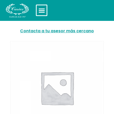
Contacta a tu asesor más cercano