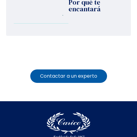
Por qué te
encantará
.
Contactar a un experto