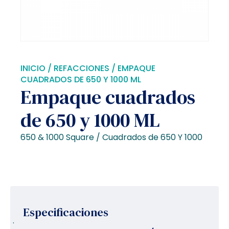
INICIO
/
REFACCIONES
/ EMPAQUE
CUADRADOS DE 650 Y 1000 ML
Empaque cuadrados
de 650 y 1000 ML
650 & 1000 Square / Cuadrados de 650 Y 1000
Especificaciones
.