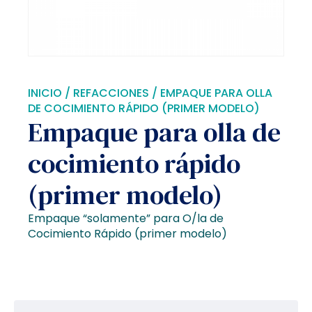
INICIO
/
REFACCIONES
/ EMPAQUE PARA OLLA
DE COCIMIENTO RÁPIDO (PRIMER MODELO)
Empaque para olla de
cocimiento rápido
(primer modelo)
Empaque “solamente” para O/la de
Cocimiento Rápido (primer modelo)