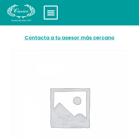
Contacta a tu asesor más cercano