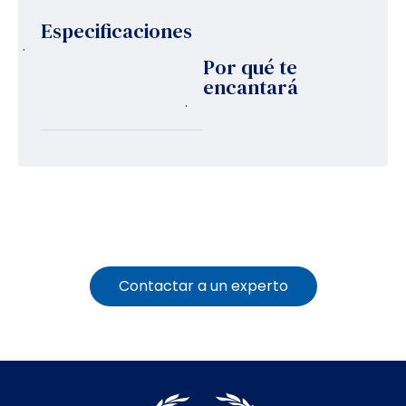
Especificaciones
.
Por qué te
encantará
.
Contactar a un experto