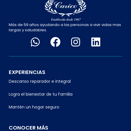
Más de 59 años ayudando a las personas a vivir vidas mas
largas y saludables.
EXPERIENCIAS
Descanso reparador e integral
Logra el bienestar de tu Familia
Mantén un hogar seguro
CONOCER MÁS