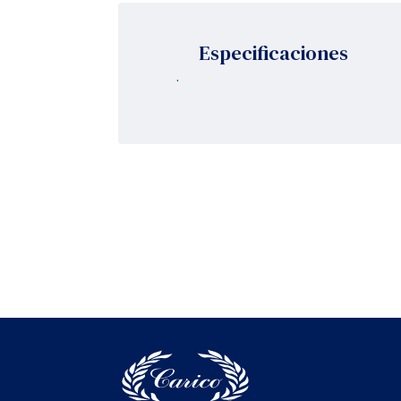
Especificaciones
.