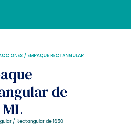
ACCIONES
/ EMPAQUE RECTANGULAR
aque
angular de
0 ML
gular / Rectangular de 1650