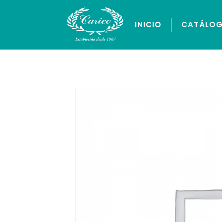
INICIO
CATÁLO