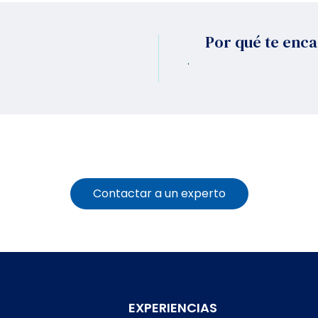
Por qué te enc
.
Contactar a un experto
EXPERIENCIAS