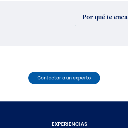
Por qué te enc
.
Contactar a un experto
EXPERIENCIAS