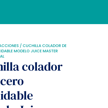
ACCIONES
/ CUCHILLA COLADOR DE
IDABLE MODELO JUICE MASTER
AL
illa colador
Acero
idable