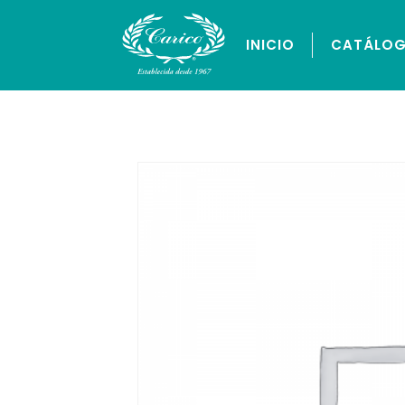
INICIO
CATÁLO