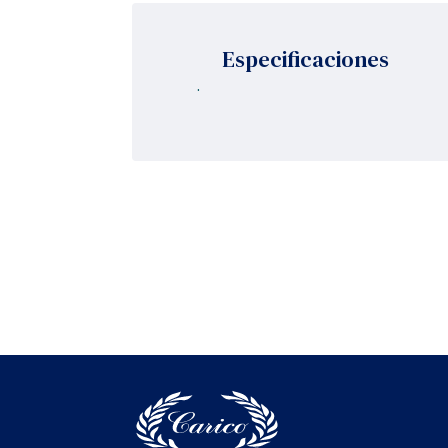
Especificaciones
.