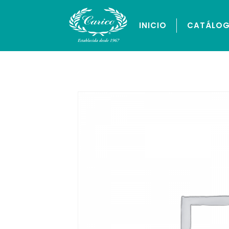
INICIO
CATÁLO