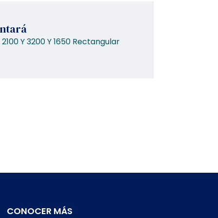
antará
 2100 Y 3200 Y 1650 Rectangular
CONOCER MÁS