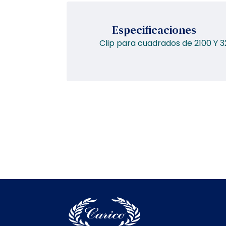
Especificaciones
Clip para cuadrados de 2100 Y 