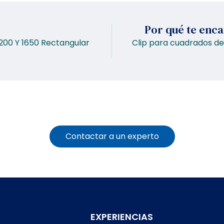
Por qué te enc
3200 Y 1650 Rectangular
Clip para cuadrados de
Contactar a un experto
EXPERIENCIAS