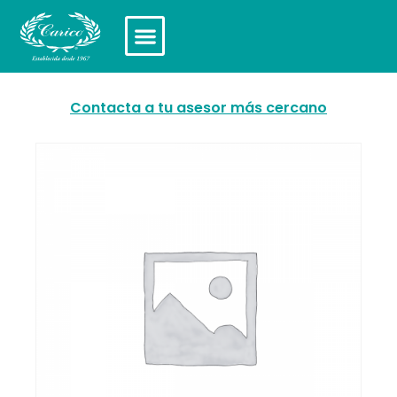
Contacta a tu asesor más cercano