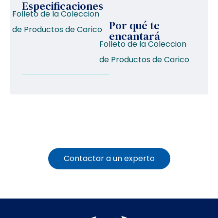
Especificaciones
Folleto de la Coleccion
Por qué te
de Productos de Carico
encantará
Folleto de la Coleccion
de Productos de Carico
Contactar a un experto