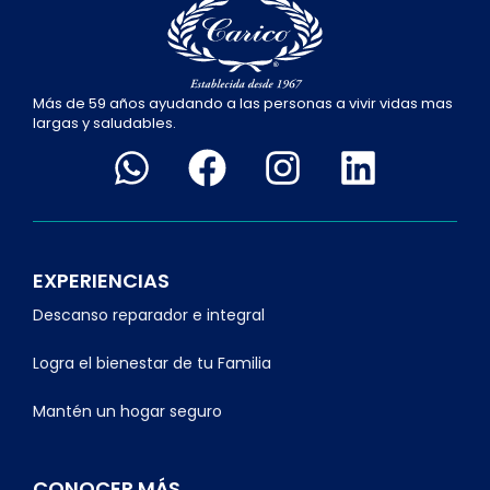
Más de 59 años ayudando a las personas a vivir vidas mas
largas y saludables.
EXPERIENCIAS
Descanso reparador e integral
Logra el bienestar de tu Familia
Mantén un hogar seguro
CONOCER MÁS