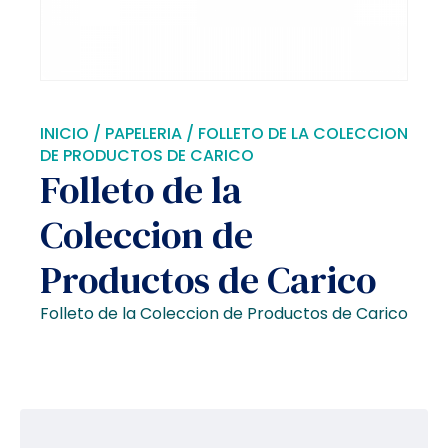
INICIO
/
PAPELERIA
/ FOLLETO DE LA COLECCION
DE PRODUCTOS DE CARICO
Folleto de la
Coleccion de
Productos de Carico
Folleto de la Coleccion de Productos de Carico