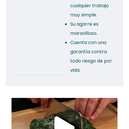
cualquier trabajo
muy simple.
Su agarre es
maravilloso.
Cuenta con una
garantía contra
todo riesgo de por
vida.