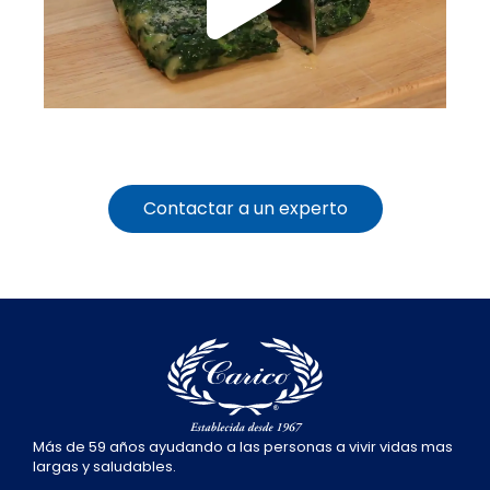
Contactar a un experto
Más de 59 años ayudando a las personas a vivir vidas mas
largas y saludables.