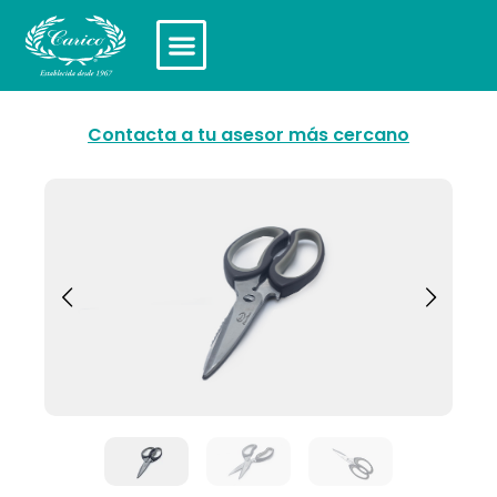
Contacta a tu asesor más cercano