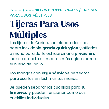
INICIO
/
CUCHILLOS PROFESIONALES
/ TIJERAS
PARA USOS MÚLTIPLES
Tijeras Para Usos
Múltiples
Las tijeras de Carico, son elaboradas con
acero inoxidable
grado quirúrgico
y afiladas
a mano para darle extraordinaria
precisión,
incluso al corta elementos más rígidos como
el hueso del pollo.
Los mangos con
ergonómicos
perfectos
para usarlos sin lastimar tus manos.
Se pueden separar las cuchillas para su
limpieza
y pueden funcionar como dos
cuchillas individuales.