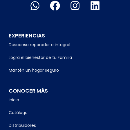
EXPERIENCIAS
Descanso reparador e integral
Logra el bienestar de tu Familia
Mantén un hogar seguro
CONOCER MÁS
Inicio
Catálogo
Distribuidores