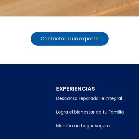
Contactar a un experto
EXPERIENCIAS
Descanso reparador e integral
Logra el bienestar de tu Familia
Mantén un hogar seguro