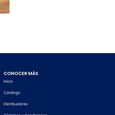
CONOCER MÁS
Inicio
Catálogo
Distribuidores