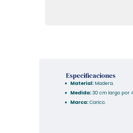
Especificaciones
Material:
Madera.
Medida:
30 cm largo por 
Marca:
Carico.