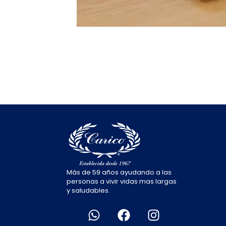
Más de 59 años ayudando a las
personas a vivir vidas mas largas
y saludables.