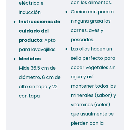
con los alimentos.
eléctrica e
Cocina con poca o
inducción.
ninguna grasa las
Instrucciones de
carnes, aves y
cuidado del
pescados.
producto
: Apto
Las ollas hacen un
para lavavajillas.
sello perfecto para
Medidas
:
cocer vegetales sin
Mide 36.5 cm de
agua y así
diámetro, 8 cm de
mantener todos los
alto sin tapa y 22
minerales (sabor) y
con tapa.
vitaminas (color)
que usualmente se
pierden con la