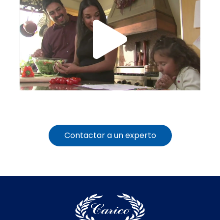
Contactar a un experto