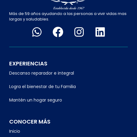
Más de 59 años ayudando a las personas a vivir vidas mas
largas y saludables.
EXPERIENCIAS
Descanso reparador e integral
Logra el bienestar de tu Familia
Mantén un hogar seguro
CONOCER MÁS
Inicio