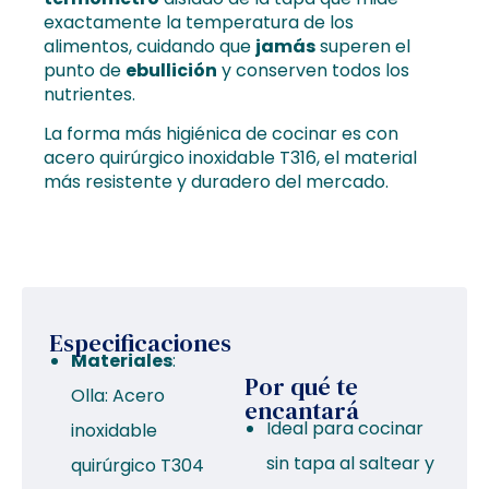
exactamente la temperatura de los
alimentos, cuidando que
jamás
superen el
punto de
ebullición
y conserven todos los
nutrientes.
La forma más higiénica de cocinar es con
acero quirúrgico inoxidable T316, el material
más resistente y duradero del mercado.
Especificaciones
Materiales
:
Por qué te
Olla: Acero
encantará
Ideal para cocinar
inoxidable
sin tapa al saltear y
quirúrgico T304