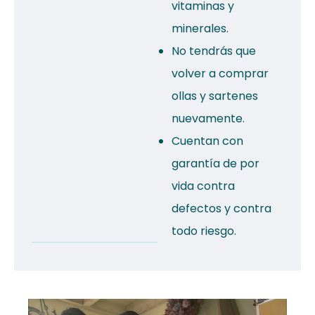
vitaminas y
minerales.
No tendrás que
volver a comprar
ollas y sartenes
nuevamente.
Cuentan con
garantía de por
vida contra
defectos y contra
todo riesgo.