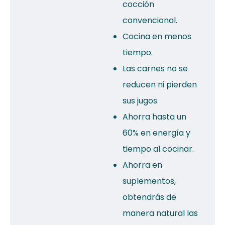
cocción
convencional.
Cocina en menos
tiempo.
Las carnes no se
reducen ni pierden
sus jugos.
Ahorra hasta un
60% en energía y
tiempo al cocinar.
Ahorra en
suplementos,
obtendrás de
manera natural las