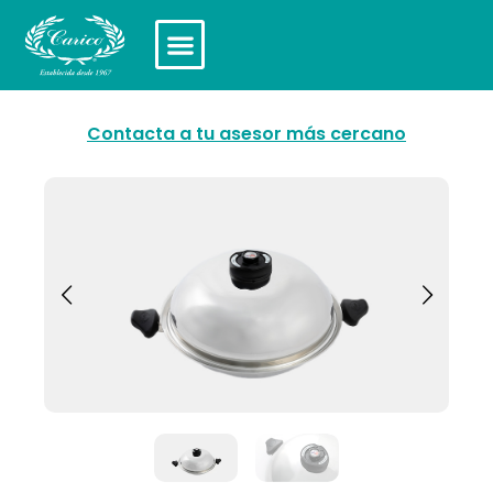
Contacta a tu asesor más cercano