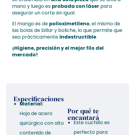
mano y luego es
probada con láser
para
asegurar un corte sin igual.
El mango es de
polioximetileno
, el mismo de
las bolas de billar y boliche, lo que permite que
sea prácticamente
indestructible
.
¡Higiene, precisión y el mejor filo del
mercado!
Especificaciones
Material:
Por qué te
Hoja de acero
encantará
Este cuchillo es
quirúrgico con alto
perfecto para
contenido de