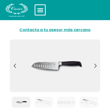
Contacta a tu asesor más cercano