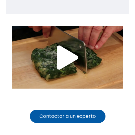
Contactar a un experto