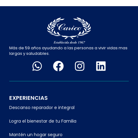
Más de 59 años ayudando a las personas a vivir vidas mas
largas y saludables.
EXPERIENCIAS
Descanso reparador e integral
Logra el bienestar de tu Familia
Mantén un hogar seguro