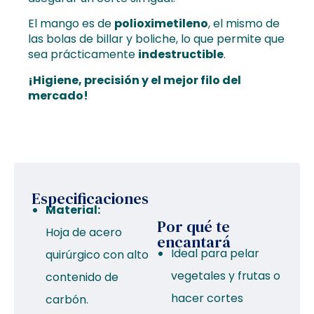
El mango es de
polioximetileno
, el mismo de
las bolas de billar y boliche, lo que permite que
sea prácticamente
indestructible
.
¡Higiene, precisión y el mejor filo del
mercado!
Especificaciones
Material:
Por qué te
Hoja de acero
encantará
Ideal para pelar
quirúrgico con alto
vegetales y frutas o
contenido de
hacer cortes
carbón.