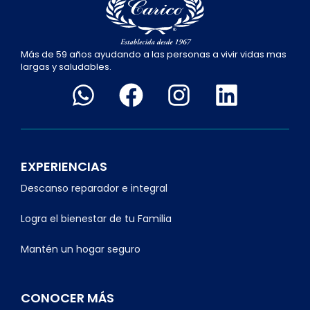
Más de 59 años ayudando a las personas a vivir vidas mas
largas y saludables.
EXPERIENCIAS
Descanso reparador e integral
Logra el bienestar de tu Familia
Mantén un hogar seguro
CONOCER MÁS