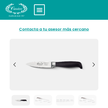
Contacta a tu asesor más cercano