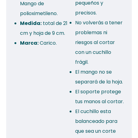
pequeños y
Mango de
precisos.
polioximetileno.
No volverás a tener
Medida:
total de 21
problemas ni
cm y hoja de 9 cm.
riesgos al cortar
Marca:
Carico.
con un cuchillo
frágil.
El mango no se
separará de la hoja.
El soporte protege
tus manos al cortar.
El cuchillo esta
balanceado para
que sea un corte