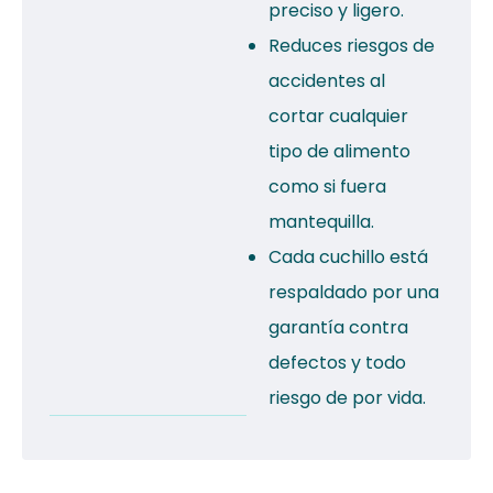
preciso y ligero.
Reduces riesgos de
accidentes al
cortar cualquier
tipo de alimento
como si fuera
mantequilla.
Cada cuchillo está
respaldado por una
garantía contra
defectos y todo
riesgo de por vida.