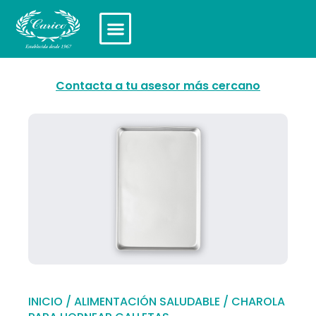
Contacta a tu asesor más cercano
INICIO
/
ALIMENTACIÓN SALUDABLE
/ CHAROLA