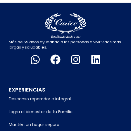
Más de 59 años ayudando a las personas a vivir vidas mas
largas y saludables.
EXPERIENCIAS
Descanso reparador e integral
Logra el bienestar de tu Familia
Mantén un hogar seguro