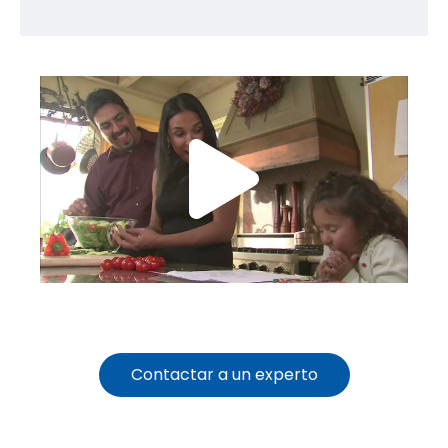
Contactar a un experto