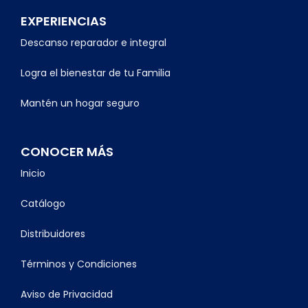
EXPERIENCIAS
Descanso reparador e integral
Logra el bienestar de tu Familia
Mantén un hogar seguro
CONOCER MÁS
Inicio
Catálogo
Distribuidores
Términos y Condiciones
Aviso de Privacidad