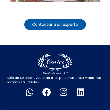
Contactar a un experto
Más de 59 años ayudando a las personas a vivir vidas mas
largas y saludables.