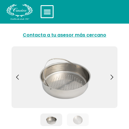
Contacta a tu asesor más cercano