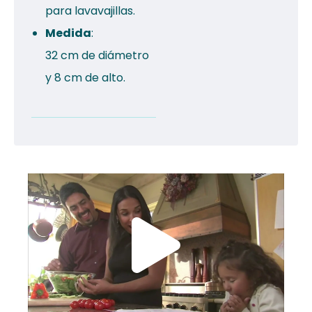
para lavavajillas.
Medida
:
32 cm de diámetro
y 8 cm de alto.