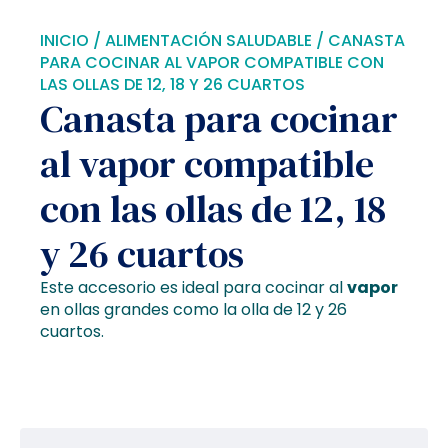
INICIO
/
ALIMENTACIÓN SALUDABLE
/ CANASTA
PARA COCINAR AL VAPOR COMPATIBLE CON
LAS OLLAS DE 12, 18 Y 26 CUARTOS
Canasta para cocinar
al vapor compatible
con las ollas de 12, 18
y 26 cuartos
Este accesorio es ideal para cocinar al
vapor
en ollas grandes como la olla de 12 y 26
cuartos.