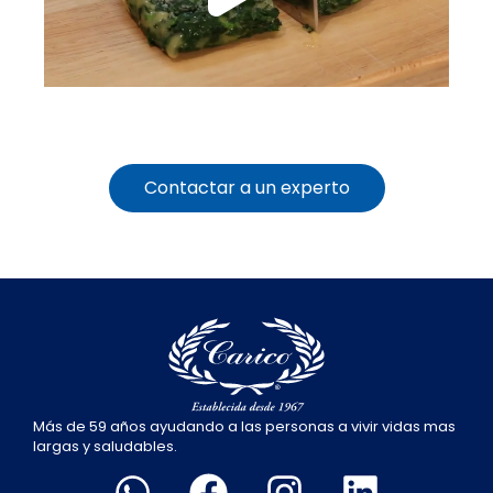
Contactar a un experto
Más de 59 años ayudando a las personas a vivir vidas mas
largas y saludables.