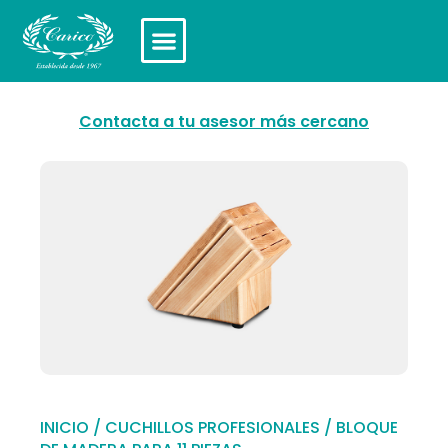
Contacta a tu asesor más cercano
INICIO
/
CUCHILLOS PROFESIONALES
/ BLOQUE