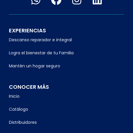
EXPERIENCIAS
Descanso reparador e integral
Logra el bienestar de tu Familia
Mantén un hogar seguro
CONOCER MÁS
Inicio
Catálogo
Distribuidores