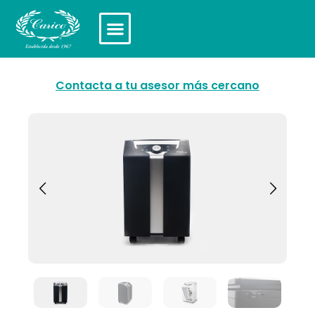
Contacta a tu asesor más cercano