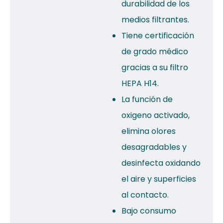
durabilidad de los
medios filtrantes.
Tiene certificación
de grado médico
gracias a su filtro
HEPA H14.
La función de
oxigeno activado,
elimina olores
desagradables y
desinfecta oxidando
el aire y superficies
al contacto.
Bajo consumo