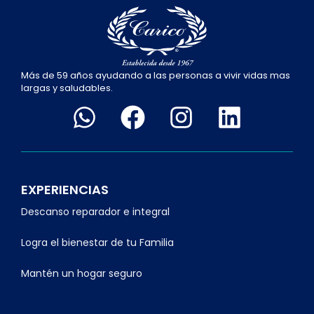
Más de 59 años ayudando a las personas a vivir vidas mas
largas y saludables.
EXPERIENCIAS
Descanso reparador e integral
Logra el bienestar de tu Familia
Mantén un hogar seguro