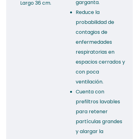
garganta.
Largo 36 cm.
Reduce la
probabilidad de
contagios de
enfermedades
respiratorias en
espacios cerrados y
con poca
ventilación.
Cuenta con
prefiltros lavables
para retener
partículas grandes
y alargar la