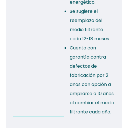
energético.
Se sugiere el
reemplazo del
medio filtrante
cada 12-18 meses.
Cuenta con
garantía contra
defectos de
fabricación por 2
años con opción a
ampliarse a 10 años
al cambiar el medio
filtrante cada año.