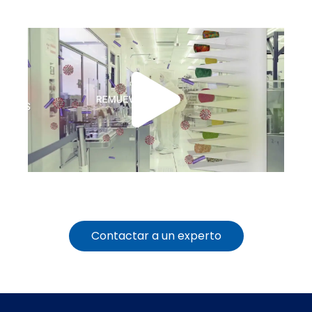
Contactar a un experto