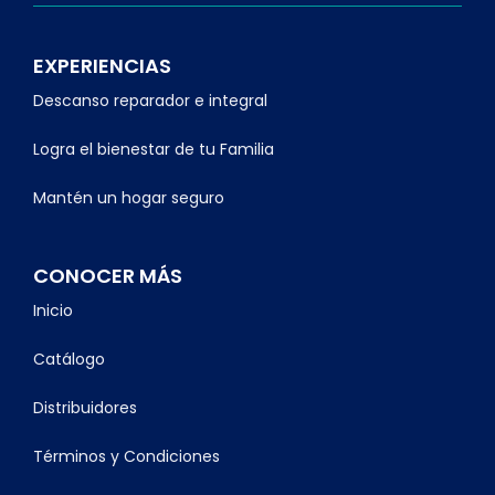
EXPERIENCIAS
Descanso reparador e integral
Logra el bienestar de tu Familia
Mantén un hogar seguro
CONOCER MÁS
Inicio
Catálogo
Distribuidores
Términos y Condiciones