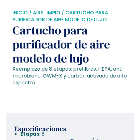
INICIO
/
AIRE LIMPIO
/ CARTUCHO PARA
PURIFICADOR DE AIRE MODELO DE LUJO
Cartucho para
purificador de aire
modelo de lujo
Reemplazo de 8 etapas: prefiltros, HEPA, anti
microbiano, GWM-X y carbón activado de alto
espectro.
Especificaciones
Etapas
: 8.