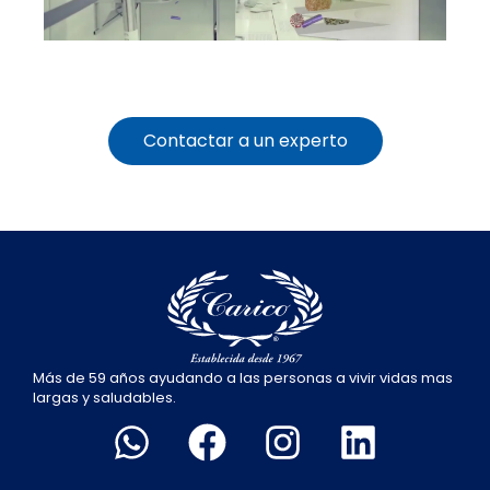
Contactar a un experto
Más de 59 años ayudando a las personas a vivir vidas mas
largas y saludables.