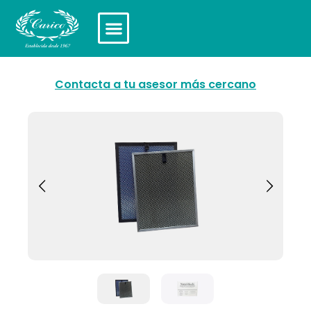
Contacta a tu asesor más cercano