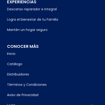
EXPERIENCIAS
Descanso reparador e integral
Logra el bienestar de tu Familia
Mantén un hogar seguro
CONOCER MÁS
Inicio
Catálogo
Distribuidores
Términos y Condiciones
Aviso de Privacidad