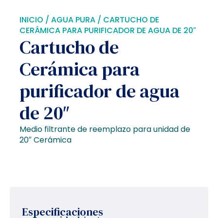
INICIO
/
AGUA PURA
/ CARTUCHO DE
CERÁMICA PARA PURIFICADOR DE AGUA DE 20″
Cartucho de
Cerámica para
purificador de agua
de 20″
Medio filtrante de reemplazo para unidad de
20″ Cerámica
Especificaciones