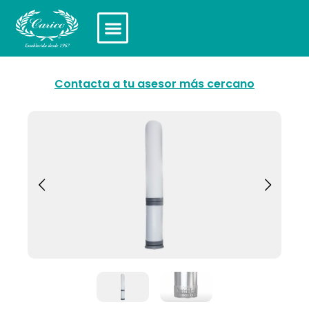
Contacta a tu asesor más cercano