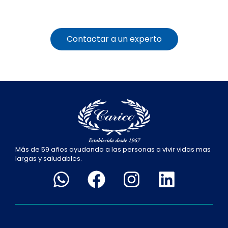
Contactar a un experto
Más de 59 años ayudando a las personas a vivir vidas mas
largas y saludables.